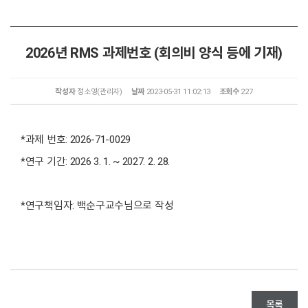
2026년 RMS 과제번호 (회의비 양식 등에 기재)
작성자
정소영(관리자)
날짜
2023-05-31 11:02:13
조회수
227
*과제 번호: 2026-71-0029
*연구 기간: 2026 3. 1. ~ 2027. 2. 28.
*연구책임자: 백순구교수님으로 작성
목록