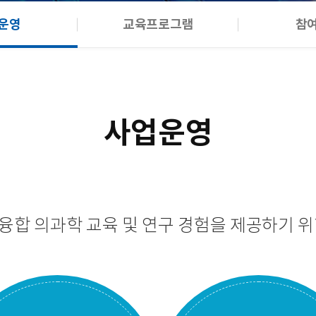
운영
교육프로그램
참
사업운영
융합 의과학 교육 및 연구 경험을 제공하기 위