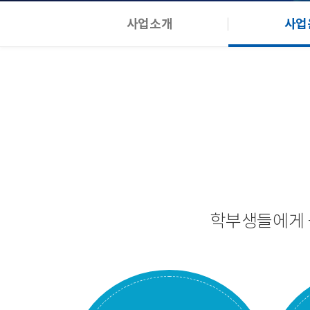
사업소개
사업
학부생들에게 